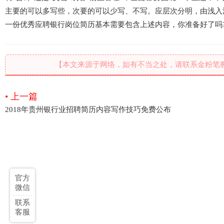
主要的可以多写些，次要的可以少写、不写。应层次分明，由浅入
一份优秀应聘银行岗位简历基本需要包含上述内容，你准备好了吗?
【本文来源于网络，如有不当之处，请联系金粉笔
• 上一篇
2018年贵州银行业招聘简历内容写作技巧免费公布
官方
微信
联系
客服