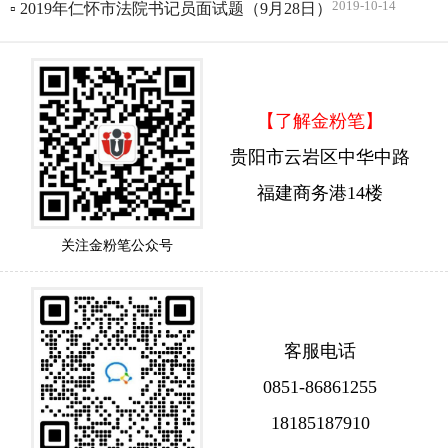
2019-10-14
▫ 2019年仁怀市法院书记员面试题（9月28日）
【了解金粉笔】
贵阳市云岩区中华中路
福建商务港14楼
关注金粉笔公众号
客服电话
0851-86861255
18185187910