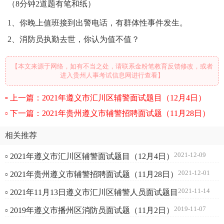
（8分钟2道题有笔和纸）
1、你晚上值班接到出警电话，有群体性事件发生。
2、消防员执勤去世，你认为值不值？
【本文来源于网络，如有不当之处，请联系金粉笔教育反馈修改，或者
进入贵州人事考试信息网进行查看】
上一篇：2021年遵义市汇川区辅警面试题目（12月4日）
下一篇：2021年贵州遵义市辅警招聘面试题（11月28日）
相关推荐
2021-12-09
▫ 2021年遵义市汇川区辅警面试题目（12月4日）
2021-12-01
▫ 2021年贵州遵义市辅警招聘面试题（11月28日）
2021-11-14
▫ 2021年11月13日遵义市汇川区辅警人员面试题目
2019-11-07
▫ 2019年遵义市播州区消防员面试题（11月2日）