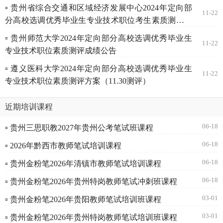
▫ 贵州省综合交通和区域经济发展中心2024年定向部
11-22
分高校选调优秀毕业生专业技术职位考生素质测评成
绩公告
▫ 贵州师范大学2024年定向部分高校选调优秀毕业生
11-22
专业技术职位素质测评成绩公告
▫ 遵义医科大学2024年定向部分高校选调优秀毕业生
11-22
专业技术职位素质测评方案（11.30测评）
近期培训课程
06-18
▫ 贵州三思职教2027年贵州公考笔试班课程
06-18
▫ 2026年黔西市教师笔试培训课程
06-18
▫ 贵州金粉笔2026年清镇市教师笔试培训课程
06-18
▫ 贵州金粉笔2026年贵州特岗教师笔试冲刺班课程
03-01
▫ 贵州金粉笔2026年贵阳教师笔试培训班课程
03-01
▫ 贵州金粉笔2026年贵州特岗教师笔试培训班课程