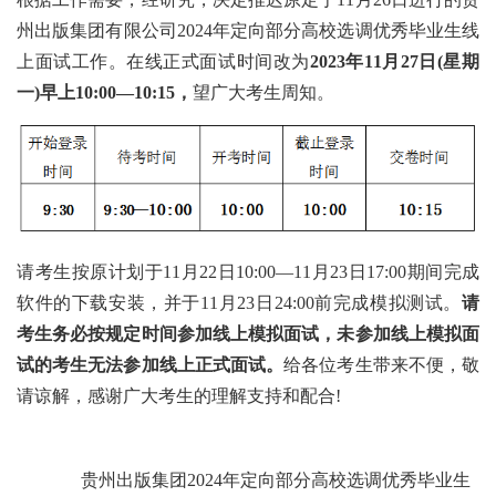
州出版集团有限公司2024年定向部分高校选调优秀毕业生线
上面试工作。在线正式面试时间改为
2023年11月27日(星期
一)早上10:00—10:15，
望广大考生周知。
请考生按原计划于11月22日10:00—11月23日17:00期间完成
软件的下载安装，并于11月23日24:00前完成模拟测试。
请
考生务必按规定时间参加线上模拟面试，未参加线上模拟面
试的考生无法参加线上正式面试。
给各位考生带来不便，敬
请谅解，感谢广大考生的理解支持和配合!
贵州出版集团2024年定向部分高校选调优秀毕业生