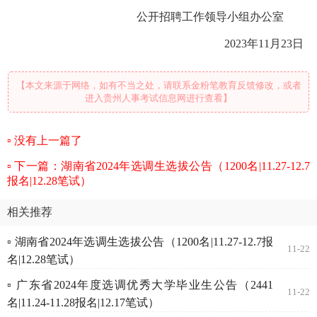
公开招聘工作领导小组办公室
2023年11月23日
【本文来源于网络，如有不当之处，请联系金粉笔教育反馈修改，或者
进入贵州人事考试信息网进行查看】
没有上一篇了
下一篇：湖南省2024年选调生选拔公告（1200名|11.27-12.7
报名|12.28笔试）
相关推荐
▫ 湖南省2024年选调生选拔公告（1200名|11.27-12.7报
11-22
名|12.28笔试）
▫ 广东省2024年度选调优秀大学毕业生公告（2441
11-22
名|11.24-11.28报名|12.17笔试）