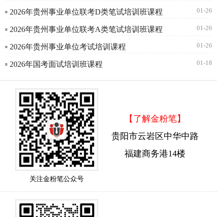
01-26
▫ 2026年贵州事业单位联考D类笔试培训班课程
01-26
▫ 2026年贵州事业单位联考A类笔试培训班课程
01-26
▫ 2026年贵州事业单位考试培训课程
01-18
▫ 2026年国考面试培训班课程
【了解金粉笔】
贵阳市云岩区中华中路
福建商务港14楼
关注金粉笔公众号