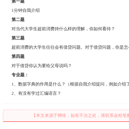
第一题
1分钟自我介绍
第二题
对当代大学生超前消费持什么样的理解，你如何看待？
第三题
超前消费的大学生往往会有借贷问题。对于借贷问题，你是怎
第四题
对于借贷你认为要给父母说吗？
专业题：
1、数据字典的作用是什么？（根据自我介绍提问，例如介绍
2、有没有学过汇编语言？
【本文来源于网络，如有不当之处，请联系金粉笔