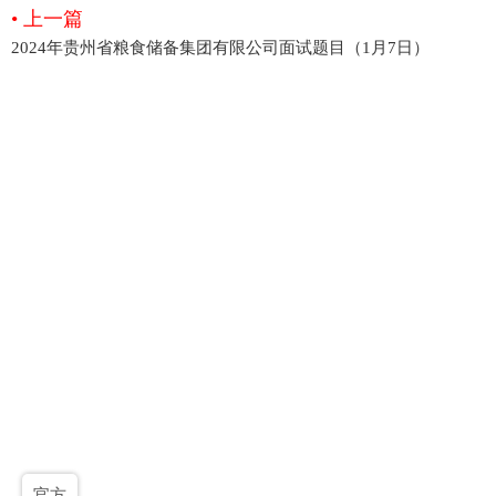
• 上一篇
2024年贵州省粮食储备集团有限公司面试题目（1月7日）
官方