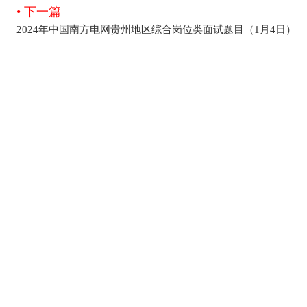
• 下一篇
2024年中国南方电网贵州地区综合岗位类面试题目（1月4日）