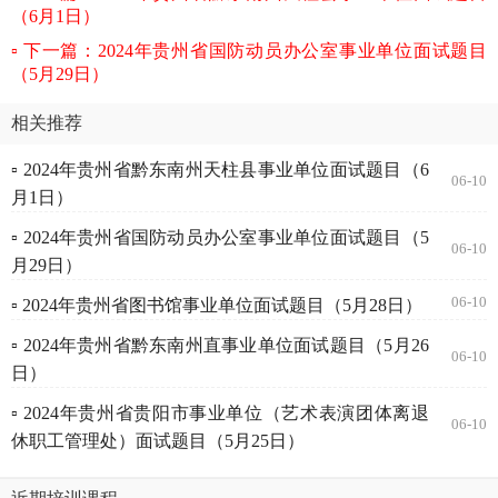
（6月1日）
下一篇：2024年贵州省国防动员办公室事业单位面试题目
（5月29日）
相关推荐
▫ 2024年贵州省黔东南州天柱县事业单位面试题目（6
06-10
月1日）
▫ 2024年贵州省国防动员办公室事业单位面试题目（5
06-10
月29日）
06-10
▫ 2024年贵州省图书馆事业单位面试题目（5月28日）
▫ 2024年贵州省黔东南州直事业单位面试题目（5月26
06-10
日）
▫ 2024年贵州省贵阳市事业单位（艺术表演团体离退
06-10
休职工管理处）面试题目（5月25日）