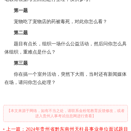
第一题
宠物吃了宠物店的药被毒死，对此你怎么看？
第二题
题目有点长，组织一场什么公益活动，然后问你怎么具
体组织，重难点是什么？
第三题
你在搞一个室外活动，突然下大雨，当时还有新闻媒体
在场，请问你怎么处理？
【本文来源于网络，如有不当之处，请联系金粉笔教育反馈修改，或者
进入贵州人事考试信息网进行查看】
上一篇：2024年贵州省黔东南州天柱县事业单位面试题目