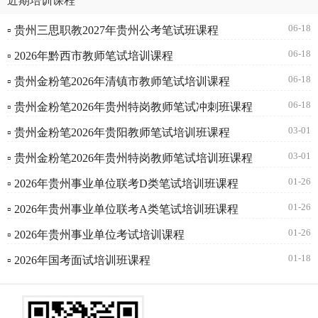
近期培训课程
06-18
▫ 贵州三思职教2027年贵州公考笔试班课程
06-18
▫ 2026年黔西市教师笔试培训课程
06-18
▫ 贵州金粉笔2026年清镇市教师笔试培训课程
06-18
▫ 贵州金粉笔2026年贵州特岗教师笔试冲刺班课程
03-01
▫ 贵州金粉笔2026年贵阳教师笔试培训班课程
03-01
▫ 贵州金粉笔2026年贵州特岗教师笔试培训班课程
01-26
▫ 2026年贵州事业单位联考D类笔试培训班课程
01-26
▫ 2026年贵州事业单位联考A类笔试培训班课程
01-26
▫ 2026年贵州事业单位考试培训课程
01-18
▫ 2026年国考面试培训班课程