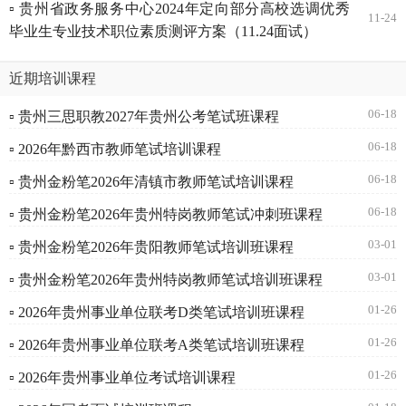
▫ 贵州省政务服务中心2024年定向部分高校选调优秀
11-24
毕业生专业技术职位素质测评方案（11.24面试）
近期培训课程
06-18
▫ 贵州三思职教2027年贵州公考笔试班课程
06-18
▫ 2026年黔西市教师笔试培训课程
06-18
▫ 贵州金粉笔2026年清镇市教师笔试培训课程
06-18
▫ 贵州金粉笔2026年贵州特岗教师笔试冲刺班课程
03-01
▫ 贵州金粉笔2026年贵阳教师笔试培训班课程
03-01
▫ 贵州金粉笔2026年贵州特岗教师笔试培训班课程
01-26
▫ 2026年贵州事业单位联考D类笔试培训班课程
01-26
▫ 2026年贵州事业单位联考A类笔试培训班课程
01-26
▫ 2026年贵州事业单位考试培训课程