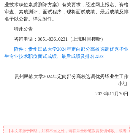
业技术职位素质测评方案》有关要求，经过网上报名、资格
审查、素质测评、面试程序，现将面试成绩、最后成绩及排
名予以公告。详见附件。
特此公告
咨询电话：0851-83610231（上班时间接听）
附件：贵州民族大学2024年定向部分高校选调优秀毕业
生专业技术职位面试成绩、最后成绩及排名.xlsx
贵州民族大学2024年定向部分高校选调优秀毕业生工作
小组
2023年11月30日
【本文来源于网络，如有不当之处，请联系金粉笔教育反馈修改，或者