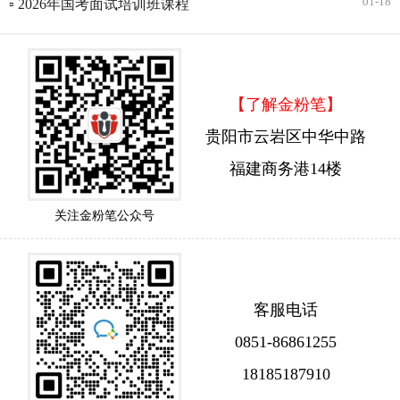
01-18
▫ 2026年国考面试培训班课程
【了解金粉笔】
贵阳市云岩区中华中路
福建商务港14楼
关注金粉笔公众号
客服电话
0851-86861255
18185187910