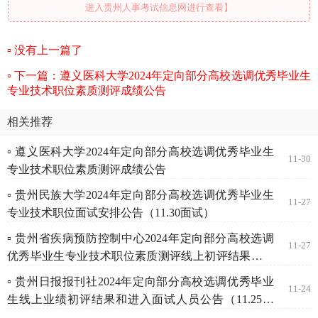
进入贵州人事考试信息网进行查看】
没有上一篇了
下一篇：遵义医科大学2024年定向部分高校选调优秀毕业生
专业技术职位素质测评成绩公告
相关推荐
▫ 遵义医科大学2024年定向部分高校选调优秀毕业生
11-30
专业技术职位素质测评成绩公告
▫ 贵州民族大学2024年定向部分高校选调优秀毕业生
11-27
专业技术职位面试安排公告（11.30面试）
▫ 贵州省疾病预防控制中心2024年定向部分高校选调
11-27
优秀毕业生专业技术职位素质测评线上初评结果及线
上考核公告
▫ 贵州日报报刊社2024年定向部分高校选调优秀毕业
11-24
生线上业绩初评结果和进入面试人员公告（11.25面
试）