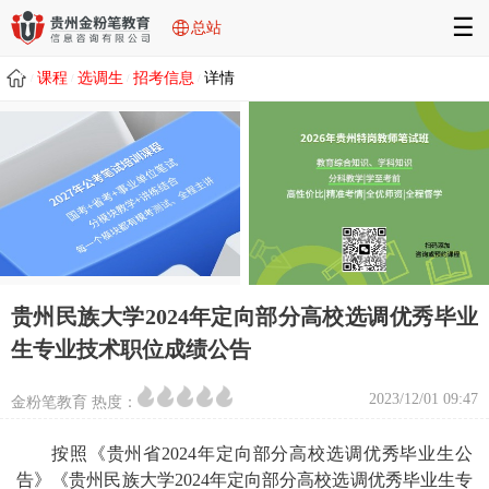
☰
总站
课程
选调生
招考信息
详情
/
/
/
/
贵州民族大学2024年定向部分高校选调优秀毕业
生专业技术职位成绩公告
2023/12/01 09:47
金粉笔教育 热度：
按照《贵州省2024年定向部分高校选调优秀毕业生公
告》《贵州民族大学2024年定向部分高校选调优秀毕业生专